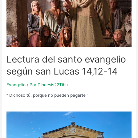
Lectura del santo evangelio
según san Lucas 14,12-14
Evangelio
/ Por
Diocesis22Tibu
“ Dichoso tú, porque no pueden pagarte ”