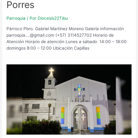
Porres
Parroquia
/ Por
Diocesis22Tibu
Párroco Pbro. Gabriel Martínez Moreno Galería Información
parroquia….@gmail.com (+57) 3114527702 Horario de
Atención​ Horario de atención Lunes a sábado 14:00 – 18:00
domingos 8:00 – 12:00 Ubicación Capillas