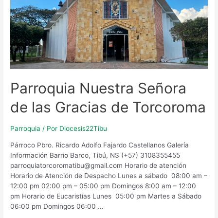
Parroquia Nuestra Señora
de las Gracias de Torcoroma
Parroquia
/ Por
Diocesis22Tibu
Párroco Pbro. Ricardo Adolfo Fajardo Castellanos Galería
Información Barrio Barco, Tibú, NS (+57) 3108355455
parroquiatorcoromatibu@gmail.com Horario de atención
Horario de Atención de Despacho Lunes a sábado 08:00 am –
12:00 pm 02:00 pm – 05:00 pm Domingos 8:00 am – 12:00
pm Horario de Eucaristías Lunes 05:00 pm Martes a Sábado
06:00 pm Domingos 06:00 …