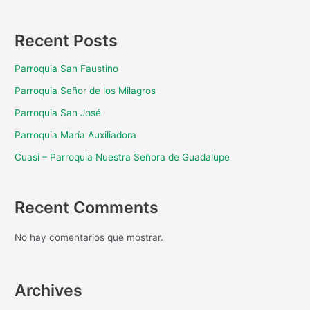
Recent Posts
Parroquia San Faustino
Parroquia Señor de los Milagros
Parroquia San José
Parroquia María Auxiliadora
Cuasi – Parroquia Nuestra Señora de Guadalupe
Recent Comments
No hay comentarios que mostrar.
Archives