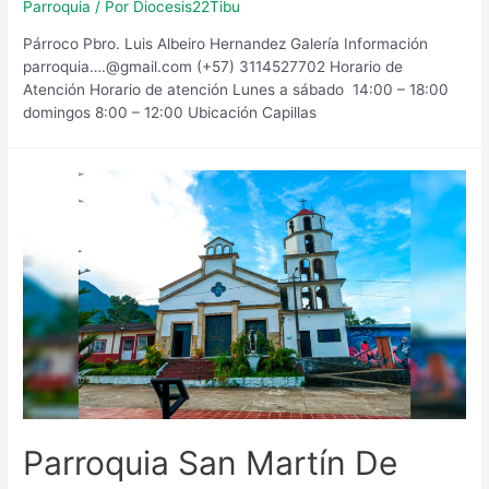
Parroquia
/ Por
Diocesis22Tibu
Párroco Pbro. Luis Albeiro Hernandez Galería Información
parroquia….@gmail.com (+57) 3114527702 Horario de
Atención​ Horario de atención Lunes a sábado 14:00 – 18:00
domingos 8:00 – 12:00 Ubicación Capillas
Parroquia San Martín De