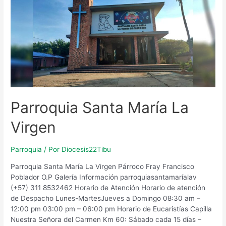
Parroquia Santa María La
Virgen
Parroquia
/ Por
Diocesis22Tibu
Parroquia Santa María La Virgen Párroco Fray Francisco
Poblador O.P Galería Información parroquiasantamaríalav
(+57) 311 8532462 Horario de Atención​ Horario de atención
de Despacho Lunes-MartesJueves a Domingo 08:30 am –
12:00 pm 03:00 pm – 06:00 pm Horario de Eucaristías Capilla
Nuestra Señora del Carmen Km 60: Sábado cada 15 días –