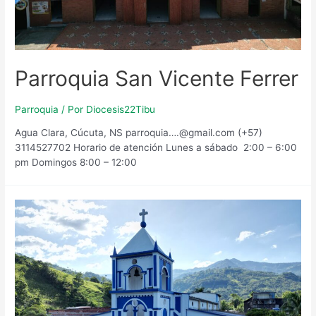
Parroquia San Vicente Ferrer
Parroquia
/ Por
Diocesis22Tibu
Agua Clara, Cúcuta, NS parroquia….@gmail.com (+57)
3114527702 Horario de atención Lunes a sábado 2:00 – 6:00
pm Domingos 8:00 – 12:00