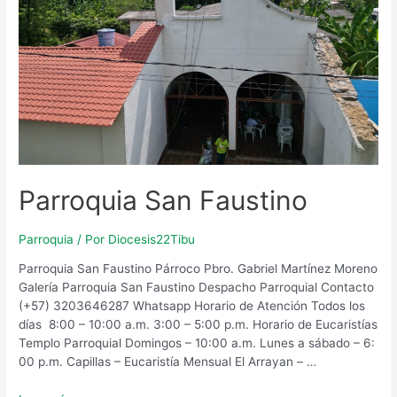
Parroquia San Faustino
Parroquia
/ Por
Diocesis22Tibu
Parroquia San Faustino Párroco Pbro. Gabriel Martínez Moreno
Galería Parroquia San Faustino Despacho Parroquial Contacto
(+57) 3203646287 Whatsapp Horario de Atención Todos los
días 8:00 – 10:00 a.m. 3:00 – 5:00 p.m. Horario de Eucaristías
Templo Parroquial Domingos – 10:00 a.m. Lunes a sábado – 6:
00 p.m. Capillas – Eucaristía Mensual El Arrayan – …