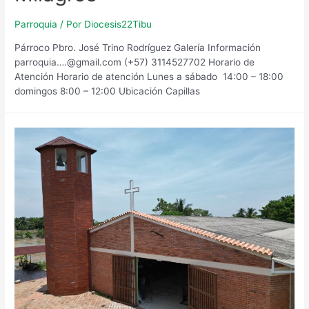
Parroquia
/ Por
Diocesis22Tibu
Párroco Pbro. José Trino Rodríguez Galería Información
parroquia….@gmail.com (+57) 3114527702 Horario de
Atención​ Horario de atención Lunes a sábado 14:00 – 18:00
domingos 8:00 – 12:00 Ubicación Capillas