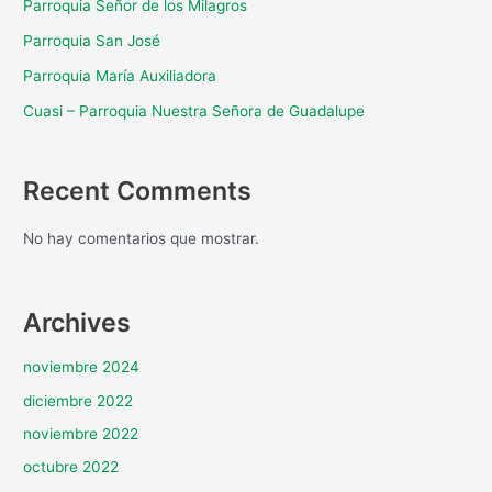
Parroquia Señor de los Milagros
Parroquia San José
Parroquia María Auxiliadora
Cuasi – Parroquia Nuestra Señora de Guadalupe
Recent Comments
No hay comentarios que mostrar.
Archives
noviembre 2024
diciembre 2022
noviembre 2022
octubre 2022