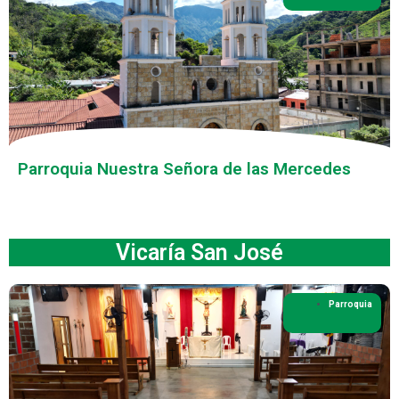
Parroquia Nuestra Señora de las Mercedes
Vicaría San José
Parroquia