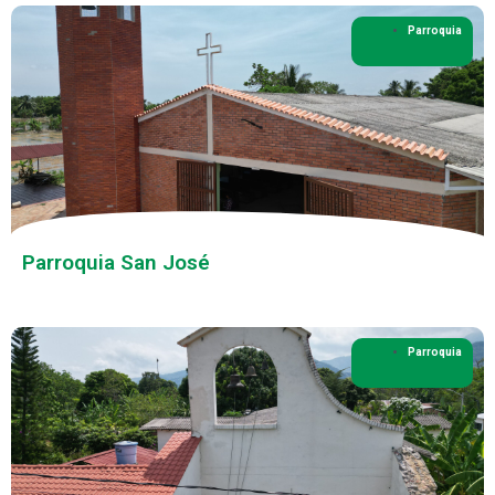
Parroquia
Parroquia San José
Parroquia