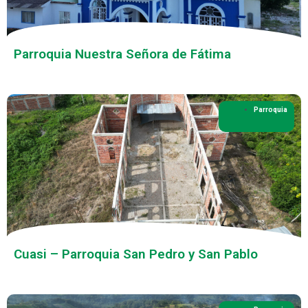
Parroquia Nuestra Señora de Fátima
Parroquia
Cuasi – Parroquia San Pedro y San Pablo