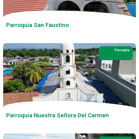
Parroquia San Faustino
Parroquia
Parroquia Nuestra Señora Del Carmen