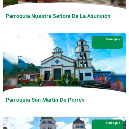
Parroquia Nuestra Señora De La Asunción
Parroquia
Parroquia San Martín De Porres
Parroquia