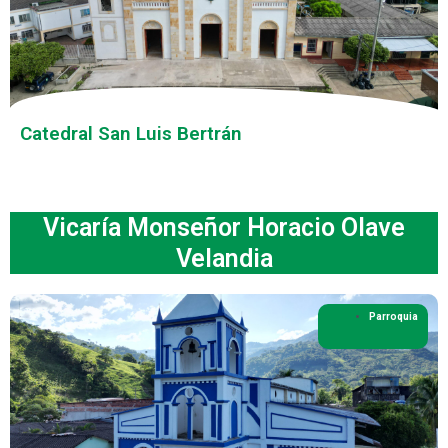
Catedral San Luis Bertrán
Vicaría Monseñor Horacio Olave
Velandia
Parroquia