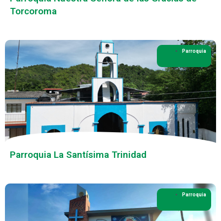
Torcoroma
Parroquia
Parroquia La Santísima Trinidad
Parroquia