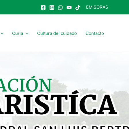
EMISORAS
Curia
Cultura del cuidado
Contacto