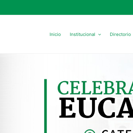
Inicio
Institucional
Directorio