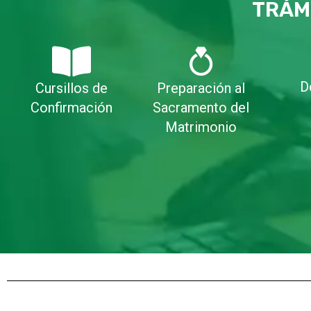
TRÁM
D
Cursillos de
Preparación al
Confirmación
Sacramento del
Matrimonio