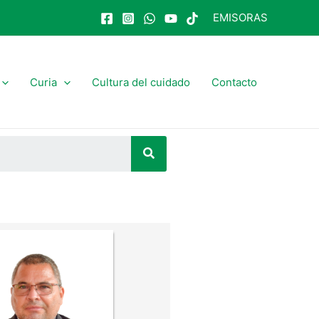
EMISORAS
Curia
Cultura del cuidado
Contacto