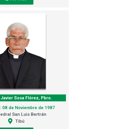
Javier Sosa Flórez, Pbro.
: 08 de Noviembre de 1987
edral San Luis Bertrán
Tibú