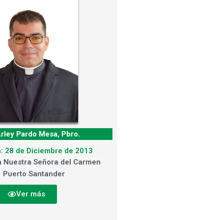
rley Pardo Mesa, Pbro.
: 28 de Diciembre de 2013
a Nuestra Señora del Carmen
Puerto Santander
Ver más