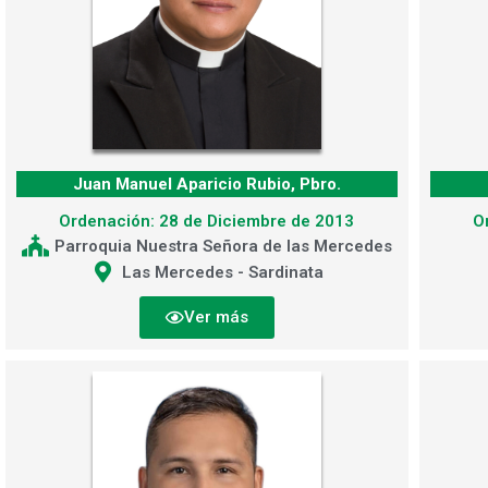
Juan Manuel Aparicio Rubio, Pbro.
Ordenación: 28 de Diciembre de 2013
O
Parroquia Nuestra Señora de las Mercedes
Las Mercedes - Sardinata
Ver más