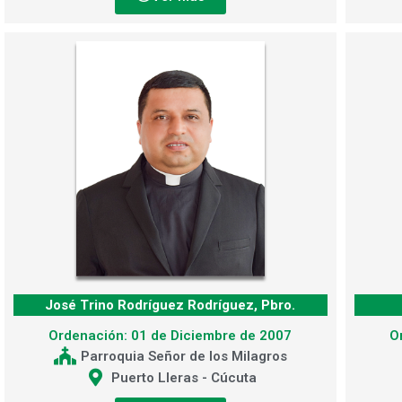
José Trino Rodríguez Rodríguez, Pbro.
Ordenación: 01 de Diciembre de 2007
O
Parroquia Señor de los Milagros
Puerto Lleras - Cúcuta