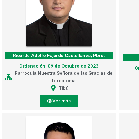
Ricardo Adolfo Fajardo Castellanos, Pbro.
Ordenación: 09 de Octubre de 2023
O
Parroquia Nuestra Señora de las Gracias de
Torcoroma
Tibú
Ver más