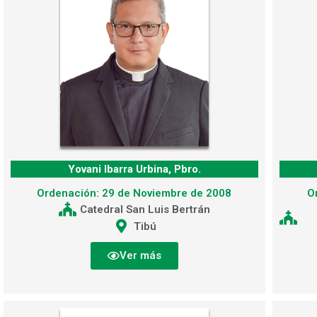
Yovani Ibarra Urbina, Pbro.
Ordenación: 29 de Noviembre de 2008
O
Catedral San Luis Bertrán
Tibú
Ver más