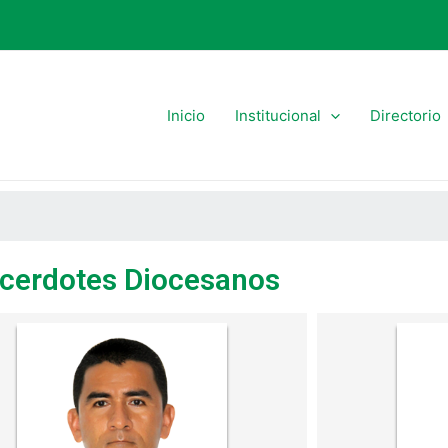
Inicio
Institucional
Directorio
cerdotes Diocesanos