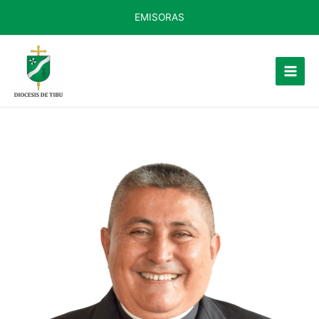
EMISORAS