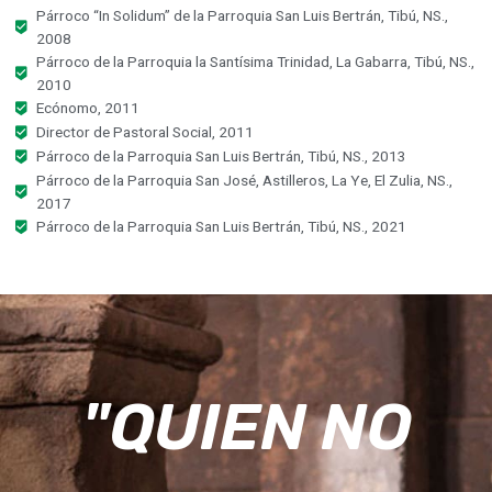
Párroco “In Solidum” de la Parroquia San Luis Bertrán, Tibú, NS.,
2008
Párroco de la Parroquia la Santísima Trinidad, La Gabarra, Tibú, NS.,
2010
Ecónomo, 2011
Director de Pastoral Social, 2011
Párroco de la Parroquia San Luis Bertrán, Tibú, NS., 2013
Párroco de la Parroquia San José, Astilleros, La Ye, El Zulia, NS.,
2017
Párroco de la Parroquia San Luis Bertrán, Tibú, NS., 2021
"QUIEN NO