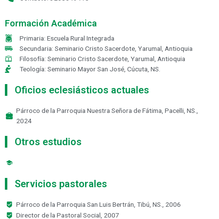
Formación Académica
Primaria: Escuela Rural Integrada
Secundaria: Seminario Cristo Sacerdote, Yarumal, Antioquia
Filosofía: Seminario Cristo Sacerdote, Yarumal, Antioquia
Teología: Seminario Mayor San José, Cúcuta, NS.
Oficios eclesiásticos actuales
Párroco de la Parroquia Nuestra Señora de Fátima, Pacelli, NS.,
2024
Otros estudios
Servicios pastorales
Párroco de la Parroquia San Luis Bertrán, Tibú, NS., 2006
Director de la Pastoral Social, 2007