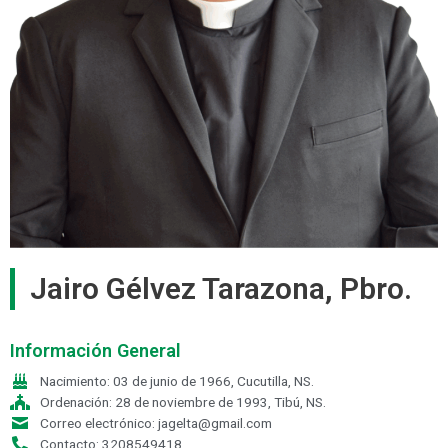
Jairo Gélvez Tarazona, Pbro.
Información General
Nacimiento: 03 de junio de 1966, Cucutilla, NS.
Ordenación: 28 de noviembre de 1993, Tibú, NS.
Correo electrónico: jagelta@gmail.com
Contacto: 3208549418