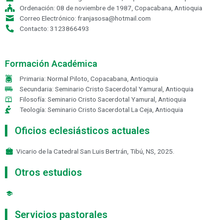
Ordenación: 08 de noviembre de 1987, Copacabana, Antioquia
Correo Electrónico: franjasosa@hotmail.com
Contacto: 3123866493
Formación Académica
Primaria: Normal Piloto, Copacabana, Antioquia
Secundaria: Seminario Cristo Sacerdotal Yamural, Antioquia
Filosofía: Seminario Cristo Sacerdotal Yamural, Antioquia
Teología: Seminario Cristo Sacerdotal La Ceja, Antioquia
Oficios eclesiásticos actuales
Vicario de la Catedral San Luis Bertrán, Tibú, NS, 2025.
Otros estudios
Servicios pastorales