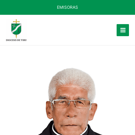
EMISORAS