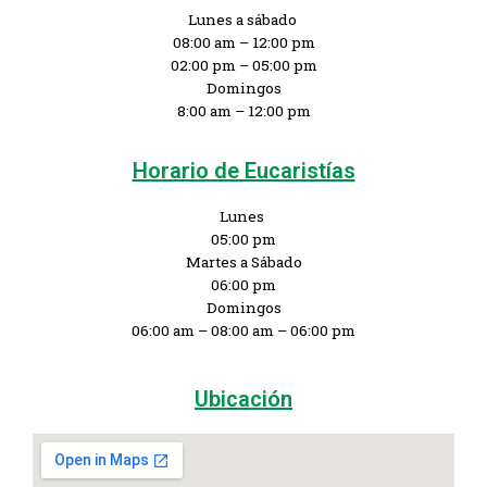
Lunes a sábado
08:00 am – 12:00 pm
02:00 pm – 05:00 pm
Domingos
8:00 am – 12:00 pm
Horario de Eucaristías
Lunes
05:00 pm
Martes a Sábado
06:00 pm
Domingos
06:00 am – 08:00 am – 06:00 pm
Ubicación