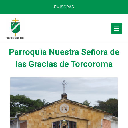
EMISORAS
Parroquia Nuestra Señora de
las Gracias de Torcoroma