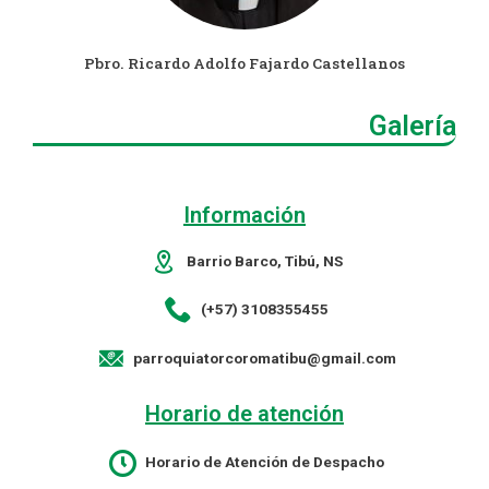
Pbro. Ricardo Adolfo Fajardo Castellanos
Galería
Información
Barrio Barco, Tibú, NS
(+57) 3108355455
parroquiatorcoromatibu@gmail.com
Horario de atención
Horario de Atención de Despacho