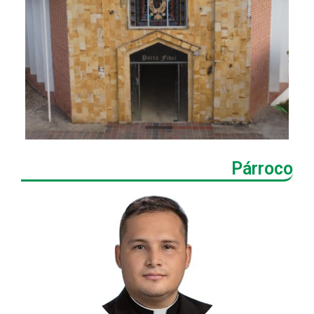
Párroco