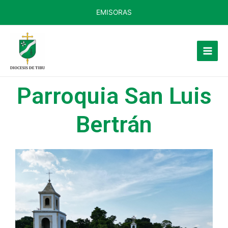
EMISORAS
Parroquia San Luis
Bertrán