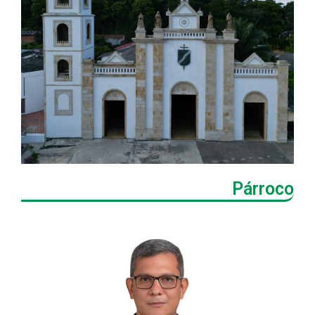
Párroco