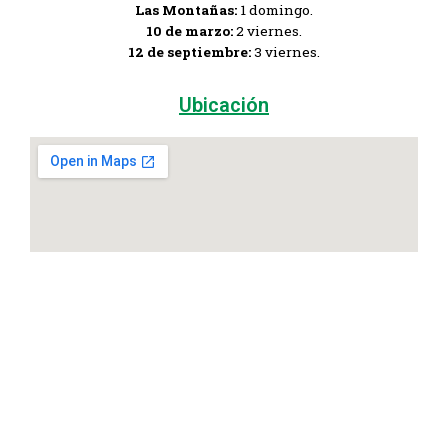
Las Montañas:
1 domingo.
10 de marzo:
2 viernes.
12 de septiembre:
3 viernes.
Ubicación
Copyright © 2026 Diócesis de Tibú