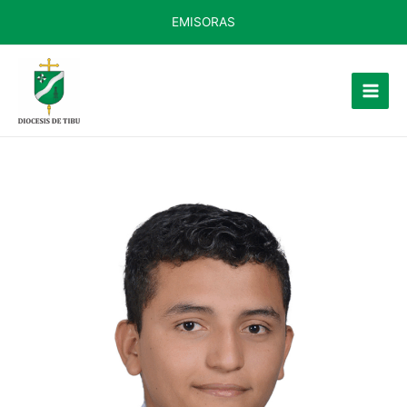
EMISORAS