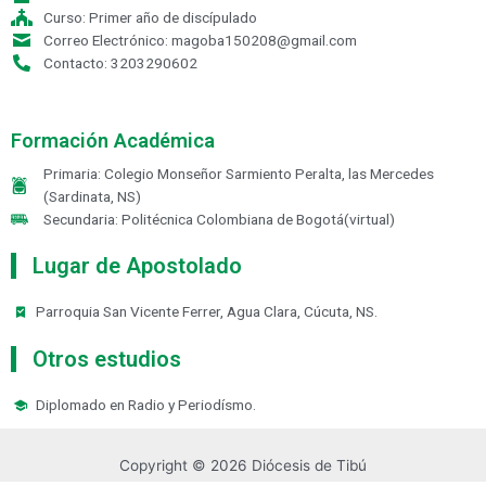
Curso: Primer año de discípulado
Correo Electrónico: magoba150208@gmail.com
Contacto: 3203290602
Formación Académica
Primaria: Colegio Monseñor Sarmiento Peralta, las Mercedes
(Sardinata, NS)
Secundaria: Politécnica Colombiana de Bogotá(virtual)
Lugar de Apostolado
Parroquia San Vicente Ferrer, Agua Clara, Cúcuta, NS.
Otros estudios
Diplomado en Radio y Periodísmo.
Copyright © 2026 Diócesis de Tibú