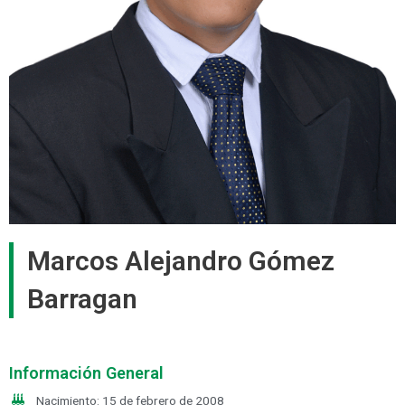
Marcos Alejandro Gómez
Barragan
Información General
Nacimiento: 15 de febrero de 2008