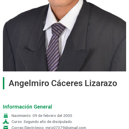
Angelmiro Cáceres Lizarazo
Información General
Nacimiento: 09 de febrero del 2005
Curso: Segundo año de discípulado
Correo Electrónico: miro07379@gmail.com