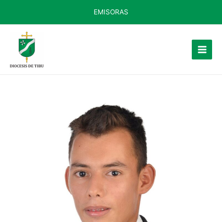
EMISORAS