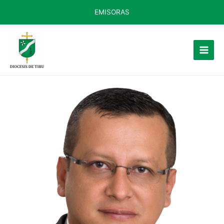
EMISORAS