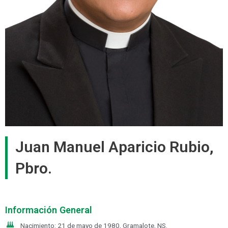
Juan Manuel Aparicio Rubio,
Pbro.
Información General
Nacimiento: 21 de mayo de 1980, Gramalote, NS.