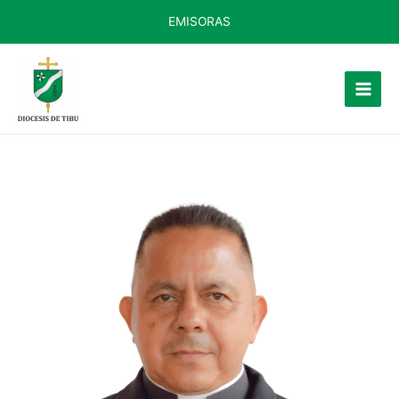
EMISORAS