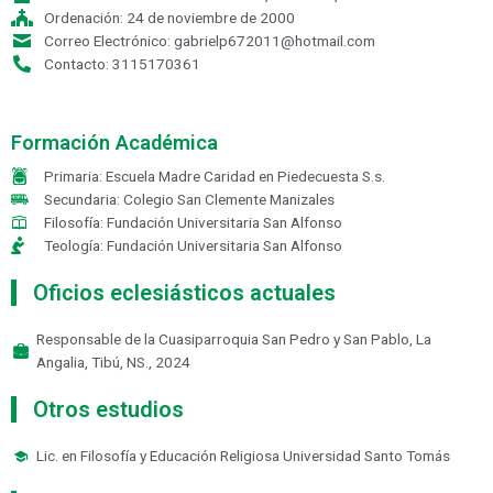
Ordenación: 24 de noviembre de 2000
Correo Electrónico: gabrielp672011@hotmail.com
Contacto: 3115170361
Formación Académica
Primaria: Escuela Madre Caridad en Piedecuesta S.s.
Secundaria: Colegio San Clemente Manizales
Filosofía: Fundación Universitaria San Alfonso
Teología: Fundación Universitaria San Alfonso
Oficios eclesiásticos actuales
Responsable de la Cuasiparroquia San Pedro y San Pablo, La
Angalia, Tibú, NS., 2024
Otros estudios
Lic. en Filosofía y Educación Religiosa Universidad Santo Tomás