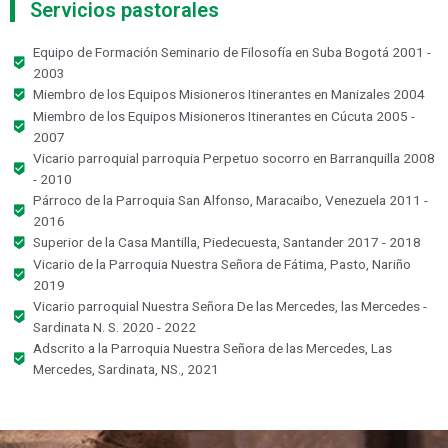
Servicios pastorales
Equipo de Formación Seminario de Filosofía en Suba Bogotá 2001 -
2003
Miembro de los Equipos Misioneros Itinerantes en Manizales 2004
Miembro de los Equipos Misioneros Itinerantes en Cúcuta 2005 -
2007
Vicario parroquial parroquia Perpetuo socorro en Barranquilla 2008
- 2010
Párroco de la Parroquia San Alfonso, Maracaibo, Venezuela 2011 -
2016
Superior de la Casa Mantilla, Piedecuesta, Santander 2017 - 2018
Vicario de la Parroquia Nuestra Señora de Fátima, Pasto, Nariño
2019
Vicario parroquial Nuestra Señora De las Mercedes, las Mercedes -
Sardinata N. S. 2020 - 2022
Adscrito a la Parroquia Nuestra Señora de las Mercedes, Las
Mercedes, Sardinata, NS., 2021