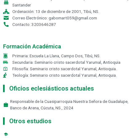
Santander
Ordenación: 13 de diciembre de 2001, Tibú, NS.
Correo Electrónico: gabomart059@gmail.com
Contacto: 3203646287
Formación Académica
Primaria: Escuela La Llana, Campo Dos, Tibú, NS.
Secundaria: Seminario cristo sacerdotal Yarumal, Antioquia
Filosofía: Seminario cristo sacerdotal Yarumal, Antioquia.
Teología: Seminario cristo sacerdotal Yarumal, Antioquia.
Oficios eclesiásticos actuales
Responsable de la Cuasiparroquia Nuestra Señora de Guadalupe,
Banco de Arena, Cúcuta, NS., 2024
Otros estudios