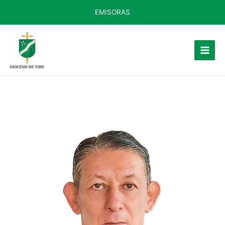
EMISORAS