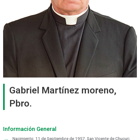
Gabriel Martínez moreno,
Pbro.
Información General
Nacimiento: 11 de Septiembre de 1957, San Vicente de Chucuri,