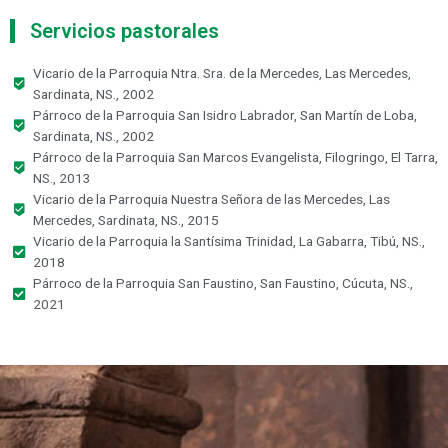
Servicios pastorales
Vicario de la Parroquia Ntra. Sra. de la Mercedes, Las Mercedes,
Sardinata, NS., 2002
Párroco de la Parroquia San Isidro Labrador, San Martín de Loba,
Sardinata, NS., 2002
Párroco de la Parroquia San Marcos Evangelista, Filogringo, El Tarra,
NS., 2013
Vicario de la Parroquia Nuestra Señora de las Mercedes, Las
Mercedes, Sardinata, NS., 2015
Vicario de la Parroquia la Santísima Trinidad, La Gabarra, Tibú, NS.,
2018
Párroco de la Parroquia San Faustino, San Faustino, Cúcuta, NS.,
2021